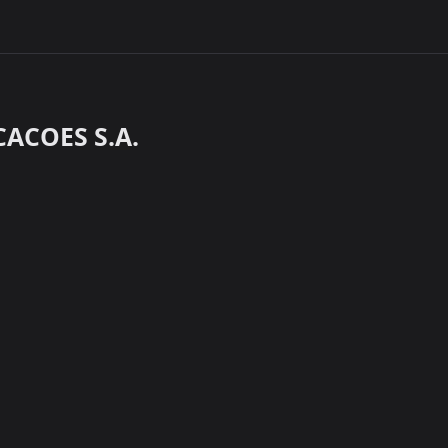
ACOES S.A.